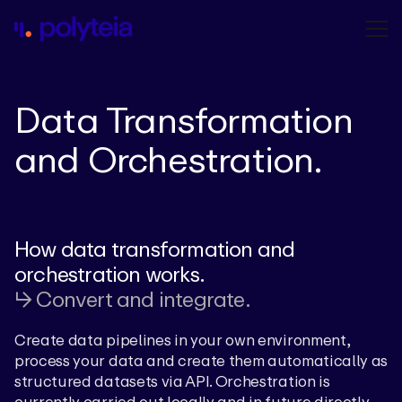
Data Transformation
and Orchestration.
How data transformation and
orchestration works.
↳ Convert and integrate.
Create data pipelines in your own environment,
process your data and create them automatically as
structured datasets via API. Orchestration is