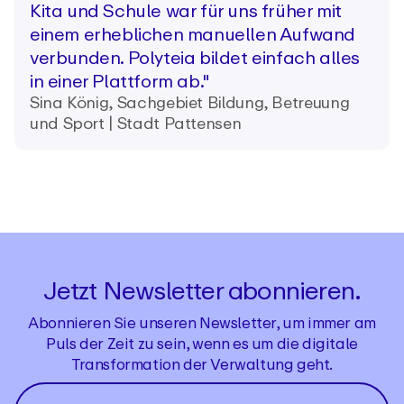
Kita und Schule war für uns früher mit
einem erheblichen manuellen Aufwand
verbunden. Polyteia bildet einfach alles
in einer Plattform ab."
Sina König, Sachgebiet Bildung, Betreuung
und Sport | Stadt Pattensen
Jetzt Newsletter abonnieren.
Abonnieren Sie unseren Newsletter, um immer am
Puls der Zeit zu sein, wenn es um die digitale
Transformation der Verwaltung geht.