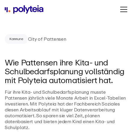
City of Pattensen
Kommune
Wie Pattensen ihre Kita- und
Schulbedarfsplanung vollständig
mit Polyteia automatisiert hat.
Für ihre Kita- und Schulbedarfsplanung musste
Pattensen jährlich viele Monate Arbeit in Excel-Tabellen
investieren. Mit Polyteia hat der Fachbereich Soziales
diesen Arbeitsablauf mit kluger Datenverarbeitung
automatisiert. So sparen sie viel Zeit, planen
datenbasiert und bieten jedem Kind einen Kita- und
Schulplatz.