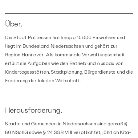
Über.​
Die Stadt Pattensen hat knapp 15.000 Einwohner und
liegt im Bundesland Niedersachsen und gehört zur
Region Hannover. Als kommunale Verwaltungseinheit
erfüllt sie Aufgaben wie den Betrieb und Ausbau von
Kindertagesstätten, Stadtplanung, Bürgerdienste und die
Förderung der lokalen Wirtschaft.
Herausforderung.
Städte und Gemeinden in Niedersachsen sind gemäß §
80 NSchG sowie § 24 SGB VIII verpflichtet, jährlich Kita-