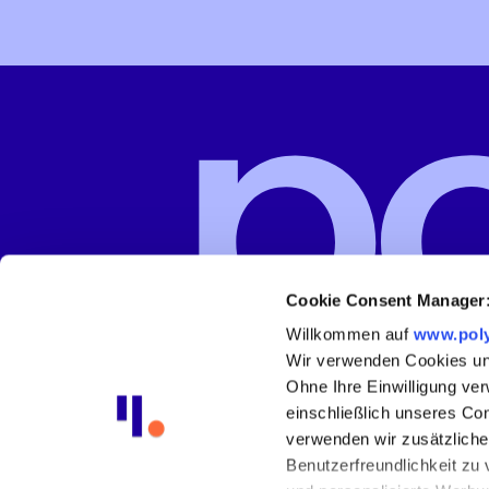
Cookie Consent Manager
Willkommen auf
www.poly
Wir verwenden Cookies und
Ohne Ihre Einwilligung ver
einschließlich unseres Co
verwenden wir zusätzliche
Benutzerfreundlichkeit zu