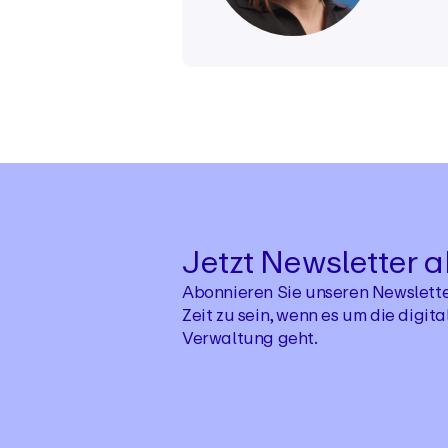
Jetzt Newsletter 
Abonnieren Sie unseren Newslette
Zeit zu sein, wenn es um die digit
Verwaltung geht.