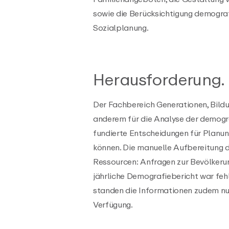
sowie die Berücksichtigung demograf
Sozialplanung.
Herausforderung.
Der Fachbereich Generationen, Bildu
anderem für die Analyse der demogr
fundierte Entscheidungen für Planu
können. Die manuelle Aufbereitung 
Ressourcen: Anfragen zur Bevölkeru
jährliche Demografiebericht war fehle
standen die Informationen zudem nu
Verfügung.