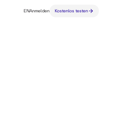
EN
Anmelden
Kostenlos testen