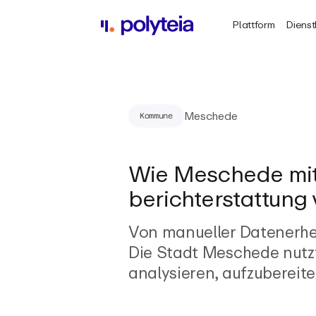
Plattform
Dienst
Meschede
Kommune
Wie Meschede mit 
berichterstattung 
Von manueller Datenerhe
Die Stadt Meschede nutz
analysieren, aufzubereite