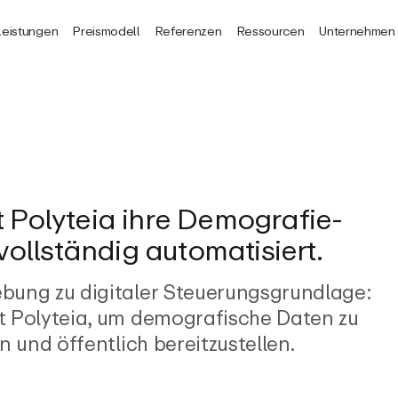
leistungen
Preismodell
Referenzen
Ressourcen
Unternehmen
Polyteia ihre Demografie­
vollständig automatisiert.
bung zu digitaler Steuerungsgrundlage:
t Polyteia, um demografische Daten zu
n und öffentlich bereitzustellen.