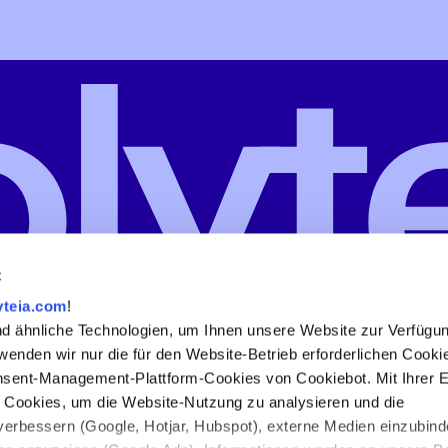
:
teia.com
!
 ähnliche Technologien, um Ihnen unsere Website zur Verfügung
wenden wir nur die für den Website-Betrieb erforderlichen Cooki
nsent-Management-Plattform-Cookies von Cookiebot. Mit Ihrer Ei
 Cookies, um die Website-Nutzung zu analysieren und die
 verbessern (Google, Hotjar, Hubspot), externe Medien einzubin
Impressum